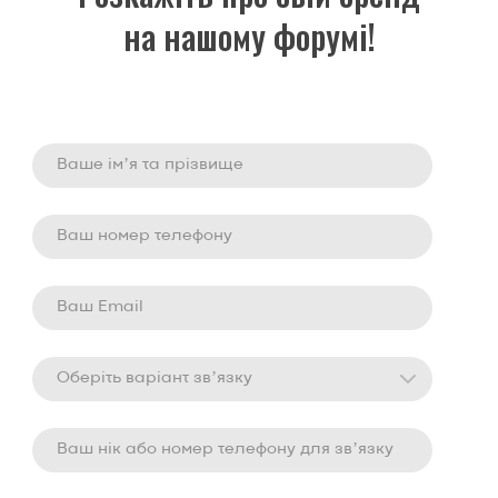
на нашому форумі!