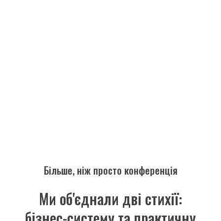
Більше, ніж просто конференція
Ми об'єднали дві стихії:
бізнес-систему та практичну