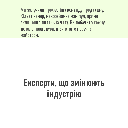
Ми залучили професійну команду продакшну.
Кілька камер, макрозйомка маніпул, пряме
включення питань із чату. Ви побачите кожну
деталь процедури, ніби стоїте поруч із
майстром.
Експерти, що змінюють
індустрію