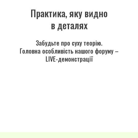
Практика, яку видно
в деталях
Забудьте про суху теорію.
Головна особливість нашого форуму –
LIVE-демонстрації