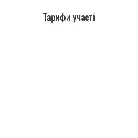
Тарифи участі