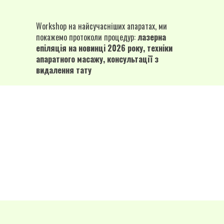
Workshop на найсучасніших апаратах, ми
покажемо протоколи процедур:
лазерна
епіляція на новинці 2026 року, техніки
апаратного масажу, консультації з
видалення тату