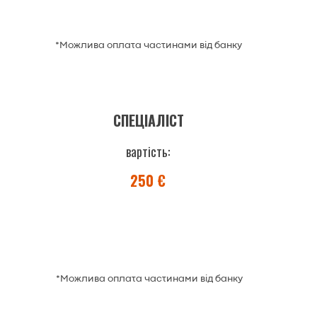
*Можлива оплата частинами від банку
СПЕЦІАЛІСТ
вартість:
250 €
*Можлива оплата частинами від банку