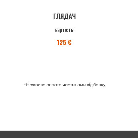
ГЛЯДАЧ
вартість:
125 €
*Можлива оплата частинами від банку