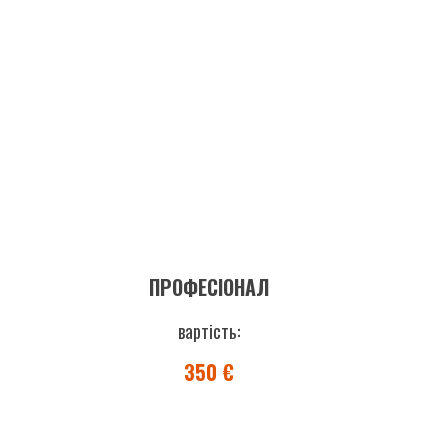
ПРОФЕСІОНАЛ
вартість:
350 €