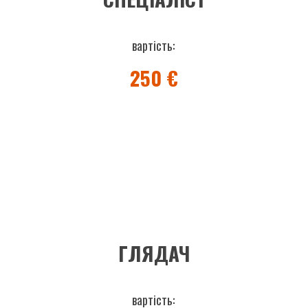
вартість:
250 €
ГЛЯДАЧ
вартість: