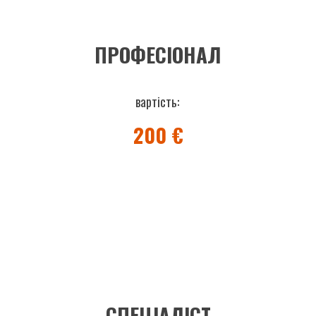
ПРОФЕСІОНАЛ
вартість:
200 €
СПЕЦІАЛІСТ