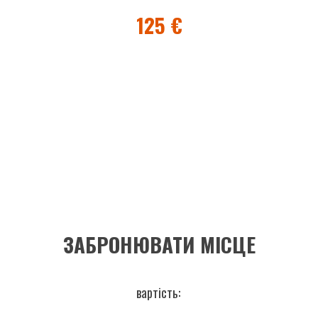
125 €
ЗАБРОНЮВАТИ МІСЦЕ
вартість: